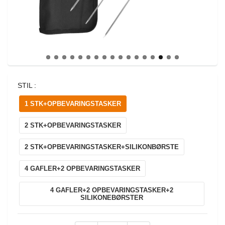
STIL :
1 STK+OPBEVARINGSTASKER
2 STK+OPBEVARINGSTASKER
2 STK+OPBEVARINGSTASKER+SILIKONBØRSTE
4 GAFLER+2 OPBEVARINGSTASKER
4 GAFLER+2 OPBEVARINGSTASKER+2
SILIKONEBØRSTER