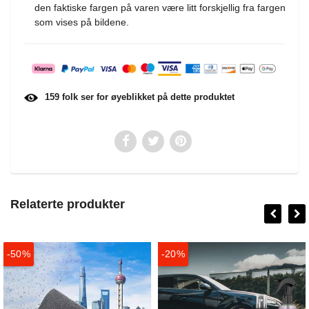
den faktiske fargen på varen være litt forskjellig fra fargen
som vises på bildene.
159
folk ser for øyeblikket på dette produktet
Relaterte produkter
-50%
-20%