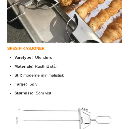
SPESIFIKASJONER
Varetype:
Utendørs
Materiale:
Rustfritt stål
Stil:
moderne minimalistisk
Farge:
Sølv
Størrelse:
Som vist