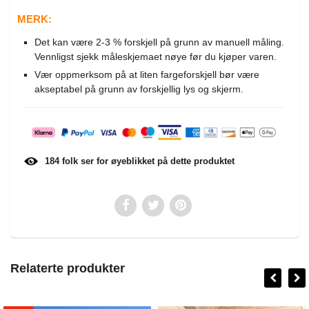
MERK:
Det kan være 2-3 % forskjell på grunn av manuell måling.
Vennligst sjekk måleskjemaet nøye før du kjøper varen.
Vær oppmerksom på at liten fargeforskjell bør være
akseptabel på grunn av forskjellig lys og skjerm.
184
folk ser for øyeblikket på dette produktet
Relaterte produkter