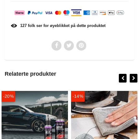
127
folk ser for øyeblikket på dette produktet
Relaterte produkter
-20%
-14%