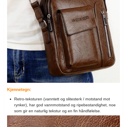
Kjennetegn:
Retro-teksturen (vanntett og slitesterk / motstand mot
rynker), har god vannmotstand og ripebestandighet, noe
som gir en naturlig tekstur og en fin håndfølelse.