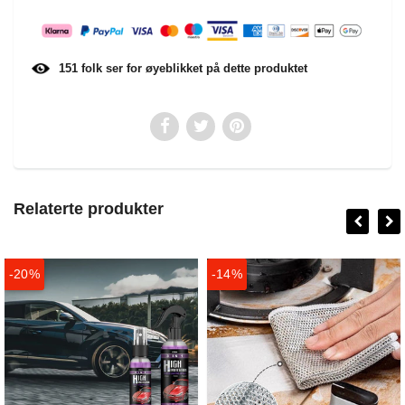
151
folk ser for øyeblikket på dette produktet
Relaterte produkter
-20%
-14%