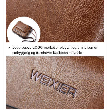
Det pregede LOGO-merket er elegant og utførelsen er
omhyggelig og fremhever kvaliteten på vesken.