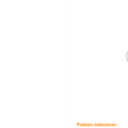
Pakken inkluderer: